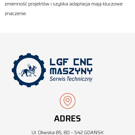
zmienność projektów i szybka adaptacja mają kluczowe
znaczenie.
ADRES
Ul. Oliwska 85, 80 – 542 GDAŃSK