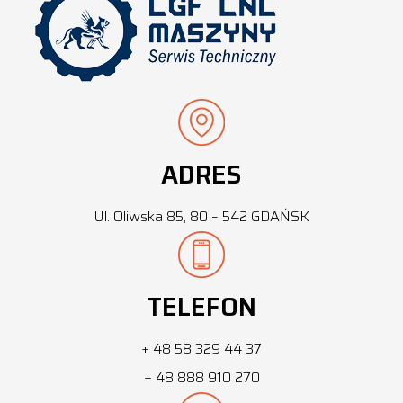
ADRES
Ul. Oliwska 85, 80 – 542 GDAŃSK
TELEFON
+ 48 58 329 44 37
+ 48 888 910 270