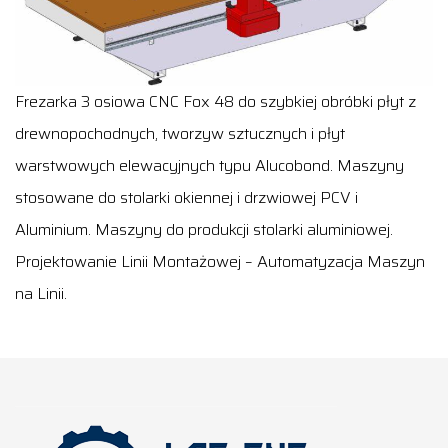
Frezarka 3 osiowa CNC Fox 48 do szybkiej obróbki płyt z
drewnopochodnych, tworzyw sztucznych i płyt
warstwowych elewacyjnych typu Alucobond. Maszyny
stosowane do stolarki okiennej i drzwiowej PCV i
Aluminium. Maszyny do produkcji stolarki aluminiowej.
Projektowanie Linii Montażowej – Automatyzacja Maszyn
na Linii.