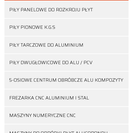
PIŁY PANELOWE DO ROZKROJU PŁYT
PIŁY PIONOWE K.G.S
PIŁY TARCZOWE DO ALUMINIUM
PIŁY DWUGŁOWICOWE DO ALU / PCV
5-OSIOWE CENTRUM OBRÓBCZE ALU KOMPOZYTY
FREZARKA CNC ALUMINIUM I STAL
MASZYNY NUMERYCZNE CNC